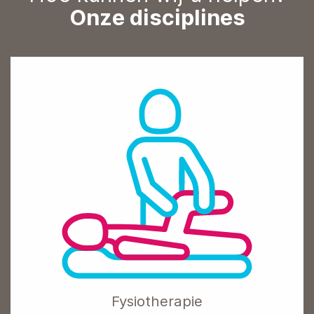
Onze disciplines
Fysiotherapie