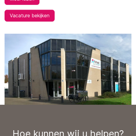
Vacature bekijken
Hoe kunnen wij u helpen?