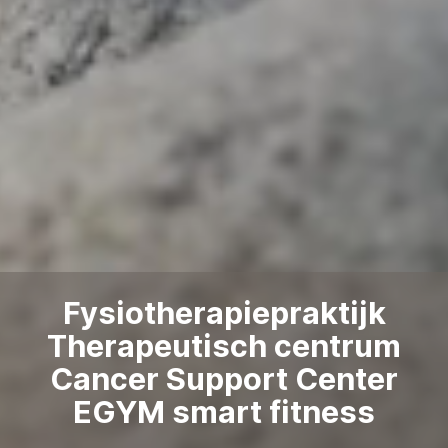
Fysiotherapiepraktijk
Therapeutisch centrum
Cancer Support Center
EGYM smart fitness