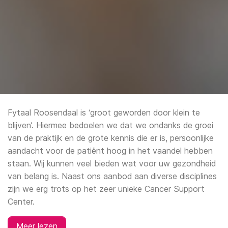
Fytaal Roosendaal is ‘groot geworden door klein te
blijven’. Hiermee bedoelen we dat we ondanks de groei
van de praktijk en de grote kennis die er is, persoonlijke
aandacht voor de patiënt hoog in het vaandel hebben
staan. Wij kunnen veel bieden wat voor uw gezondheid
van belang is. Naast ons aanbod aan diverse disciplines
zijn
we erg trots op het zeer unieke Cancer Support
Center.
Meer lezen